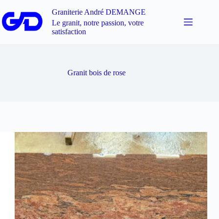
Graniterie André DEMANGE
Le granit, notre passion, votre
satisfaction
Granit bois de rose