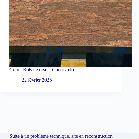
Granit Bois de rose – Corcovado
22 février 2025
Suite à un problème technique, site en reconstruction