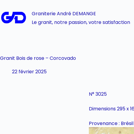
Graniterie André DEMANGE
Le granit, notre passion, votre satisfaction
Granit Bois de rose – Corcovado
22 février 2025
N° 3025
Dimensions 295 x 
Provenance : Brésil